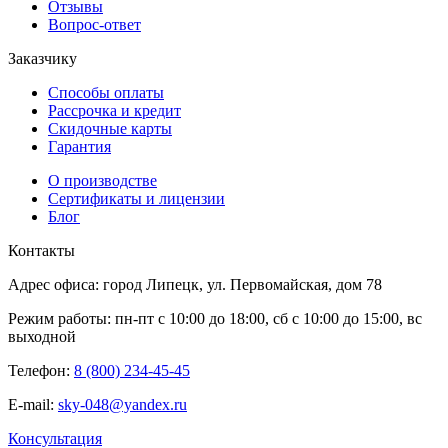
Отзывы
Вопрос-ответ
Заказчику
Способы оплаты
Рассрочка и кредит
Скидочные карты
Гарантия
О производстве
Сертификаты и лицензии
Блог
Контакты
Адрес офиса: город Липецк, ул. Первомайская, дом 78
Режим работы: пн-пт с 10:00 до 18:00, сб с 10:00 до 15:00, вс
выходной
Телефон:
8 (800) 234-45-45
E-mail:
sky-048@yandex.ru
Консультация