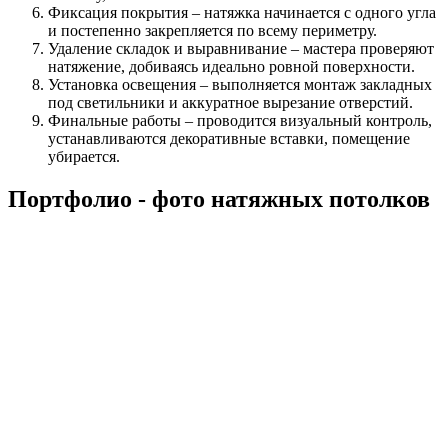
Фиксация покрытия – натяжка начинается с одного угла
и постепенно закрепляется по всему периметру.
Удаление складок и выравнивание – мастера проверяют
натяжение, добиваясь идеально ровной поверхности.
Установка освещения – выполняется монтаж закладных
под светильники и аккуратное вырезание отверстий.
Финальные работы – проводится визуальный контроль,
устанавливаются декоративные вставки, помещение
убирается.
Портфолио - фото натяжных потолков