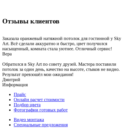
Отзывы клиентов
Заказала оранжевый натяжной потолок для гостинной у Sky
Art. Всё сделали аккуратно и быстро, цвет получился
насыщенный, комната стала уютнее. Отличный сервис!
Вера
Обратился в Sky Art по совету друзей. Мастера поставили
потолок за один день, качество на высоте, стыков не видно.
Результат превзошёл мои ожидания!
Дмитрий
Информация
Прайс
Онлайн расчет стоимости
Подбор цвета
Фотографии готовых работ
Видео монтажа
Специальные предложения