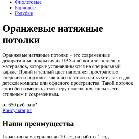
Фиолетовые
Бордовые
Голубые
Оранжевые натяжные
потолки
Оранжевые натяжные потолки – это современные
декоративные покрытия из ПВХ-плёнки или тканевых
материалов, которые устанавливаются на специальный
каркас. Яркий и тёплый цвет наполняет пространство
энергией и подходит как для гостиной или кухни, так и для
детской комнаты или офисного пространства. Такой потолок
способен изменить атмосферу помещения, сделать его
стильным и современным.
от
650
руб. за м²
Консультация
Наши преимущества
Гарантия на материалы до 10 лет, на работы 1 год