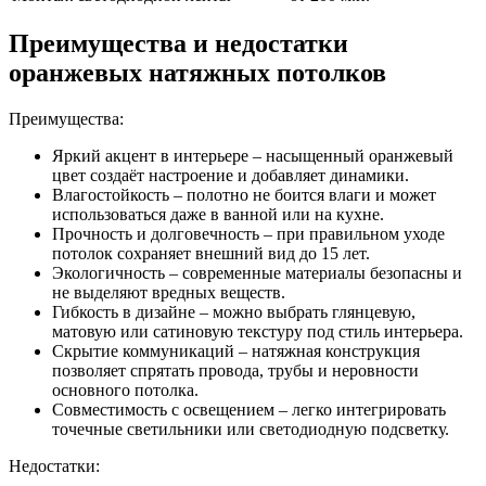
Преимущества и недостатки
оранжевых натяжных потолков
Преимущества:
Яркий акцент в интерьере – насыщенный оранжевый
цвет создаёт настроение и добавляет динамики.
Влагостойкость – полотно не боится влаги и может
использоваться даже в ванной или на кухне.
Прочность и долговечность – при правильном уходе
потолок сохраняет внешний вид до 15 лет.
Экологичность – современные материалы безопасны и
не выделяют вредных веществ.
Гибкость в дизайне – можно выбрать глянцевую,
матовую или сатиновую текстуру под стиль интерьера.
Скрытие коммуникаций – натяжная конструкция
позволяет спрятать провода, трубы и неровности
основного потолка.
Совместимость с освещением – легко интегрировать
точечные светильники или светодиодную подсветку.
Недостатки: