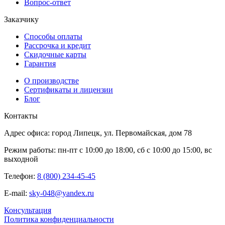
Вопрос-ответ
Заказчику
Способы оплаты
Рассрочка и кредит
Скидочные карты
Гарантия
О производстве
Сертификаты и лицензии
Блог
Контакты
Адрес офиса: город Липецк, ул. Первомайская, дом 78
Режим работы: пн-пт с 10:00 до 18:00, сб с 10:00 до 15:00, вс
выходной
Телефон:
8 (800) 234-45-45
E-mail:
sky-048@yandex.ru
Консультация
Политика конфиденциальности