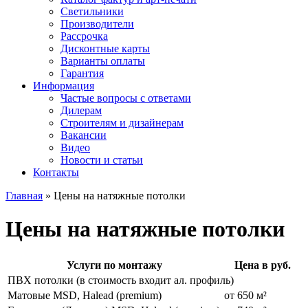
Светильники
Производители
Рассрочка
Дисконтные карты
Варианты оплаты
Гарантия
Информация
Частые вопросы с ответами
Дилерам
Строителям и дизайнерам
Вакансии
Видео
Новости и статьи
Контакты
Главная
»
Цены на натяжные потолки
Цены на натяжные потолки
Услуги по монтажу
Цена в руб.
ПВХ потолки (в стоимость входит ал. профиль)
Матовые MSD, Halead (premium)
от 650 м²