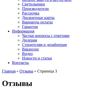
Светильники
Производители
Рассрочка
Дисконтные карты
Варианты оплаты
Гарантия
Информация
Частые вопросы с ответами
Дилерам
Строителям и дизайнерам
Вакансии
Видео
Новости и статьи
Контакты
Главная
»
Отзывы
»
Страница 3
Отзывы