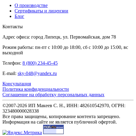
О производстве
Сертификаты и лицензии
Блог
Контакты
Адрес офиса: город Липецк, ул. Первомайская, дом 78
Режим работы: пн-пт с 10:00 до 18:00, сб с 10:00 до 15:00, вс
выходной
Телефон:
8 (800) 234-45-45
E-mail:
sky-048@yandex.ru
Консультация
Политика конфиденциальности
Соглашение на обработку персональных данных
©2007-2026 ИП Макеев С. Н., ИНН: 482610542970, ОГРН:
323480000028338
Все права защищены, копирование контента запрещено.
Информация на сайте не является публичной офертой.