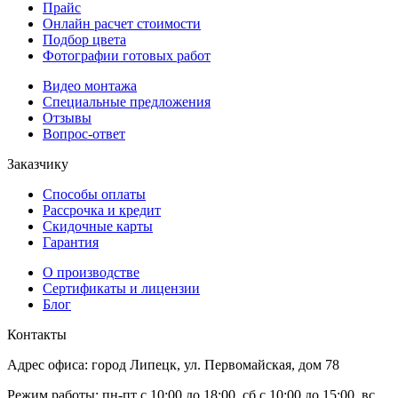
Прайс
Онлайн расчет стоимости
Подбор цвета
Фотографии готовых работ
Видео монтажа
Специальные предложения
Отзывы
Вопрос-ответ
Заказчику
Способы оплаты
Рассрочка и кредит
Скидочные карты
Гарантия
О производстве
Сертификаты и лицензии
Блог
Контакты
Адрес офиса: город Липецк, ул. Первомайская, дом 78
Режим работы: пн-пт с 10:00 до 18:00, сб с 10:00 до 15:00, вс