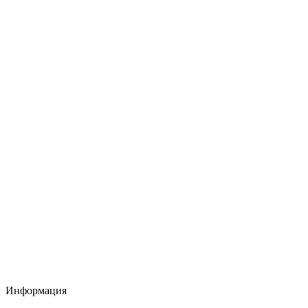
Информация