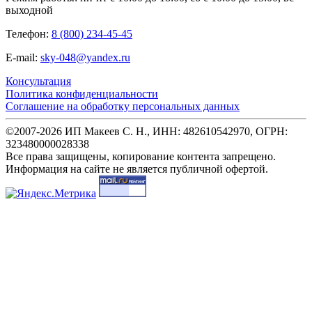
выходной
Телефон:
8 (800) 234-45-45
E-mail:
sky-048@yandex.ru
Консультация
Политика конфиденциальности
Соглашение на обработку персональных данных
©2007-2026 ИП Макеев С. Н., ИНН: 482610542970, ОГРН:
323480000028338
Все права защищены, копирование контента запрещено.
Информация на сайте не является публичной офертой.